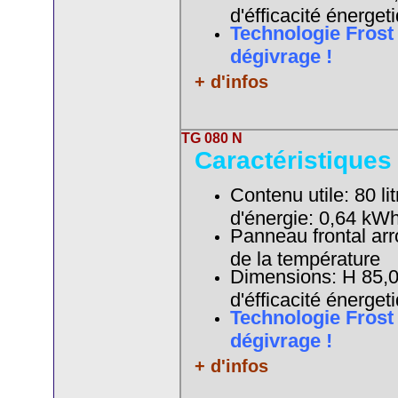
d'éfficacité énerget
Technologie Frost
dégivrage !
+ d'infos
TG 080 N
Caractéristiques
Contenu utile: 80 li
d'énergie: 0,64 
Panneau frontal arr
de la température
Dimensions: H 85,0 
d'éfficacité énerget
Technologie Frost
dégivrage !
+ d'infos